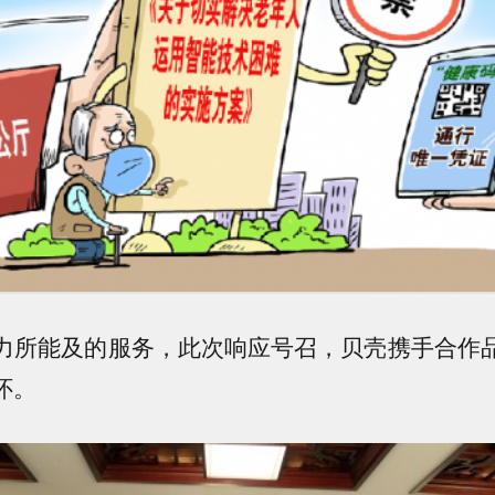
所能及的服务，此次响应号召，贝壳携手合作品
怀。