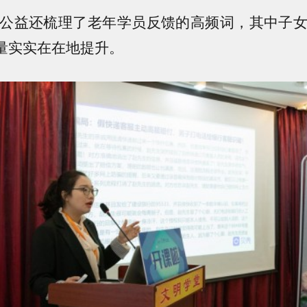
益还梳理了老年学员反馈的高频词，其中子女
量实实在在地提升。