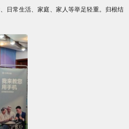
、日常生活、家庭、家人等举足轻重。归根结