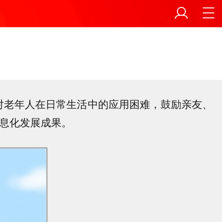
老年人在日常生活中的应用困难，鼓励亲友、
信息化发展成果。