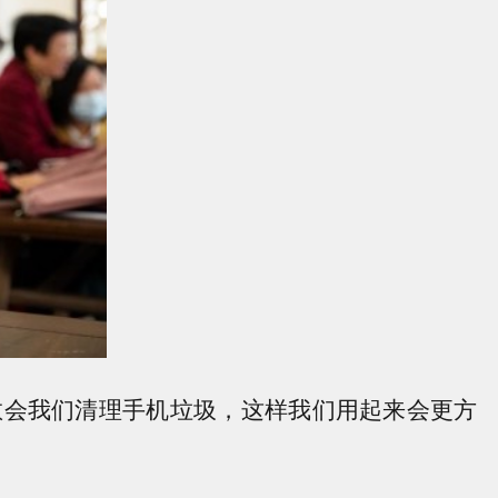
会我们清理手机垃圾，这样我们用起来会更方