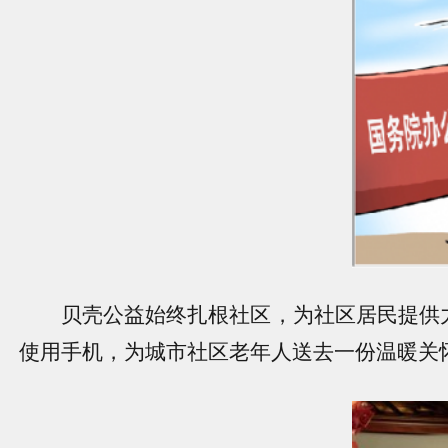
贝壳公益始终扎根社区，为社区居民提供力
使用手机，为城市社区老年人送去一份温暖关