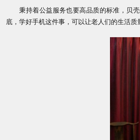
秉持着公益服务也要高品质的标准，贝壳公
底，学好手机这件事，可以让老人们的生活质