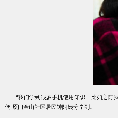
“我们学到很多手机使用知识，比如之前我
便”厦门金山社区居民钟阿姨分享到。