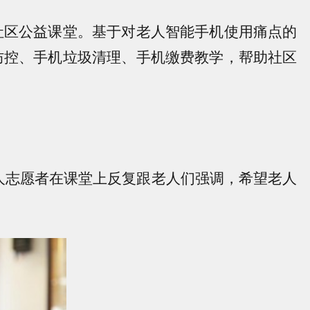
社区公益课堂。基于对老人智能手机使用痛点的
防控、手机垃圾清理、手机缴费教学，帮助社区
人志愿者在课堂上反复跟老人们强调，希望老人