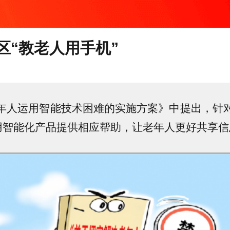
区“教老人用手机”
人运用智能技术困难的实施方案》中提出，针对
用智能化产品提供相应帮助，让老年人更好共享