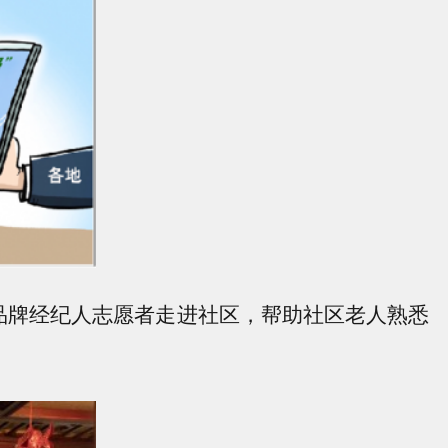
牌经纪人志愿者走进社区，帮助社区老人熟悉