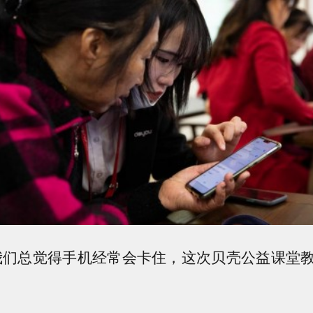
们总觉得手机经常会卡住，这次贝壳公益课堂教