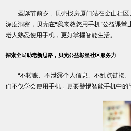
圣诞节前夕，贝壳找房厦门站在金山社区、银
深度洞察，贝壳在“我来教您用手机”公益课
老人熟悉使用手机，更好掌握智能生活。
探索全民助老新思路，贝壳公益彰显社区服务力
“不转账、不泄露个人信息、不乱点链接、不
们不仅学会使用手机，更要警惕智能手机中的