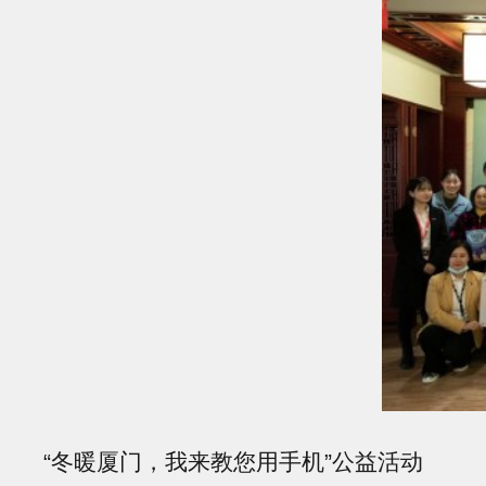
“冬暖厦门，我来教您用手机”公益活动