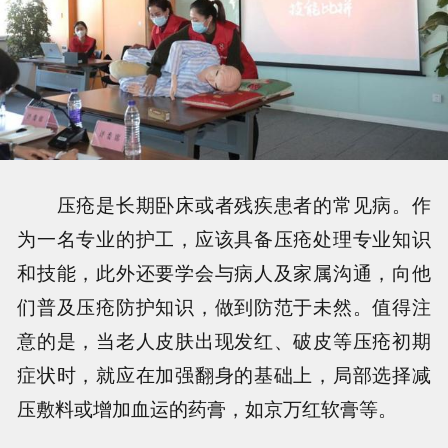
压疮是长期卧床或者残疾患者的常见病。作
为一名专业的护工，应该具备压疮处理专业知识
和技能，此外还要学会与病人及家属沟通，向他
们普及压疮防护知识，做到防范于未然。值得注
意的是，当老人皮肤出现发红、破皮等压疮初期
症状时，就应在加强翻身的基础上，局部选择减
压敷料或增加血运的药膏，如京万红软膏等。