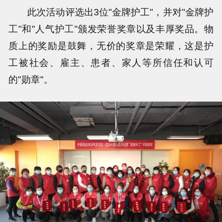
此次活动评选出3位"金牌护工"，并对"金牌护
工"和"人气护工"颁发荣誉奖章以及丰厚奖品。物
质上的奖励是鼓舞，无价的奖章是荣耀，这是护
工被社会、雇主、患者、家人等所信任和认可
的"勋章"。