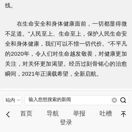
线。
在生命安全和身体健康面前，一切都显得微
不足道。"人民至上、生命至上，保护人民生命安
全和身体健康，我们可以不惜一切代价。"不平凡
的2020年，令人们对生命越发敬畏，对健康更加
关注，对关怀更加渴望。经历过刻骨铭心的治愈
瞬间，2021年正满载希望，全新启航。
站内
首页
导航
举报
吐槽
登录
退
顶部