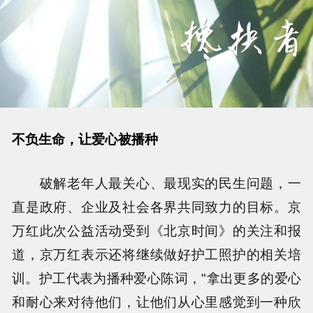
不负生命，让爱心被播种
破解老年人最关心、最现实的民生问题，一
直是政府、企业及社会各界共同致力的目标。京
万红此次公益活动受到《北京时间》的关注和报
道，京万红表示还将继续做好护工照护的相关培
训。护工代表为播种爱心陈词，"拿出更多的爱心
和耐心来对待他们，让他们从心里感觉到一种欣