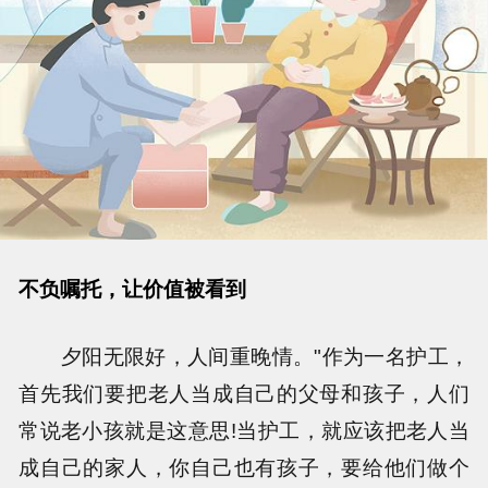
不负嘱托，让价值被看到
夕阳无限好，人间重晚情。"作为一名护工，
首先我们要把老人当成自己的父母和孩子，人们
常说老小孩就是这意思!当护工，就应该把老人当
成自己的家人，你自己也有孩子，要给他们做个