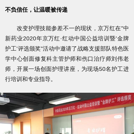
不负信任，让温暖被传递
改变护理技能参差不一的现状，京万红在"中
新药业2020年京万红·红动中国公益培训暨'金牌
护工'评选颁奖"活动中邀请了战略支援部队特色医
学中心创面修复科主管护师和伤口治疗师刘伟老
师，开展一场创面护理讲座，为现场50名护工进
行培训和专业指导。