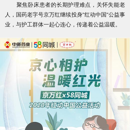
聚焦卧床患者的长期护理难点，关怀失能老
人，国药老字号京万红继续投身"红动中国"公益事
业，与护工群体一起心连心，传递着公益温暖。