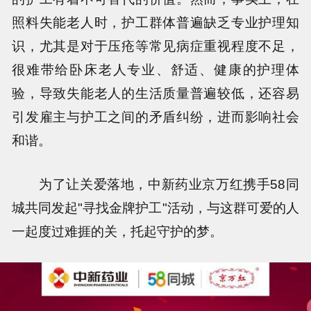
照料失能老人时，护工群体普遍缺乏专业护理知
识，尤其是对于压疮等常见病症重视程度不足，
很难带给卧床老人专业、舒适、健康的护理体
验，导致失能老人的生活质量普遍较低，还容易
引发雇主与护工之间的矛盾纠纷，进而影响社会
和谐。
为了让关爱落地，中新药业京万红携手58同
城共同发起"寻找金牌护工"活动，与这群可爱的人
一起度过难捱的关，托起守护的梦。